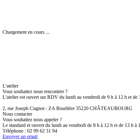
Chargement en cours ...
L'atelier
Vous souhaitez nous rencontrer ?
L'atelier est ouvert sur RDV du lundi au vendredi de 9 h à 12 h et de 
2, rue Joseph Cugnot - ZA Bourlière 35220 CHÂTEAUBOURG
Nous contacter
Vous souhaitez nous appeler ?
Le standard et ouvert du lundi au vendredi de 8 h à 12 h et de 13 h à 
Téléphone :
02 99 62 31 94
Envoyer un email